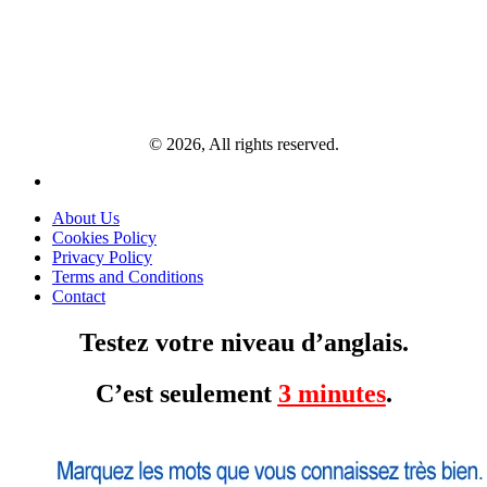
© 2026, All rights reserved.
About Us
Cookies Policy
Privacy Policy
Terms and Conditions
Contact
Testez votre niveau d’anglais.
C’est seulement
3 minutes
.