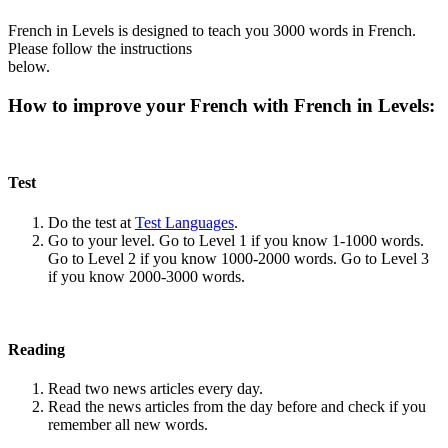
French in Levels is designed to teach you 3000 words in French.
Please follow the instructions
below.
How to improve your French with French in Levels:
Test
Do the test at
Test Languages
.
Go to your level. Go to Level 1 if you know 1-1000 words.
Go to Level 2 if you know 1000-2000 words. Go to Level 3
if you know 2000-3000 words.
Reading
Read two news articles every day.
Read the news articles from the day before and check if you
remember all new words.