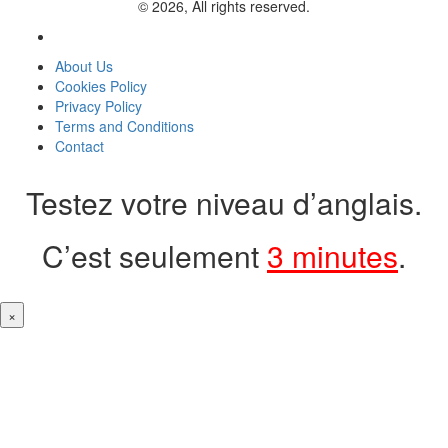
© 2026, All rights reserved.
About Us
Cookies Policy
Privacy Policy
Terms and Conditions
Contact
Testez votre niveau d’anglais.
C’est seulement
3 minutes
.
×