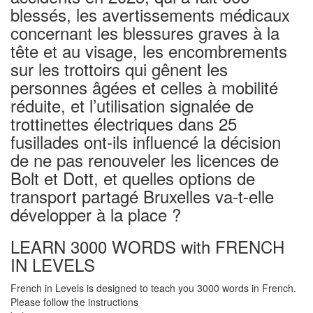
blessés, les avertissements médicaux
concernant les blessures graves à la
tête et au visage, les encombrements
sur les trottoirs qui gênent les
personnes âgées et celles à mobilité
réduite, et l’utilisation signalée de
trottinettes électriques dans 25
fusillades ont-ils influencé la décision
de ne pas renouveler les licences de
Bolt et Dott, et quelles options de
transport partagé Bruxelles va-t-elle
développer à la place ?
LEARN 3000 WORDS with FRENCH
IN LEVELS
French in Levels is designed to teach you 3000 words in French.
Please follow the instructions