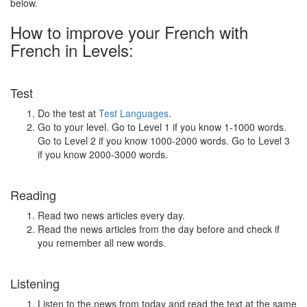
below.
How to improve your French with
French in Levels:
Test
Do the test at
Test Languages
.
Go to your level. Go to Level 1 if you know 1-1000 words.
Go to Level 2 if you know 1000-2000 words. Go to Level 3
if you know 2000-3000 words.
Reading
Read two news articles every day.
Read the news articles from the day before and check if
you remember all new words.
Listening
Listen to the news from today and read the text at the same