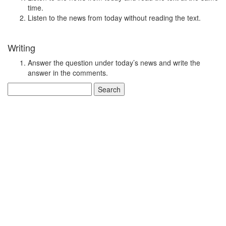
time.
Listen to the news from today without reading the text.
Writing
Answer the question under today’s news and write the
answer in the comments.
Search
for: