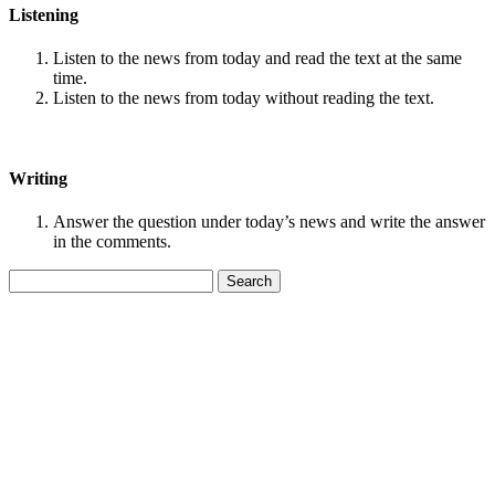
Listening
Listen to the news from today and read the text at the same
time.
Listen to the news from today without reading the text.
Writing
Answer the question under today’s news and write the answer
in the comments.
Search
for: