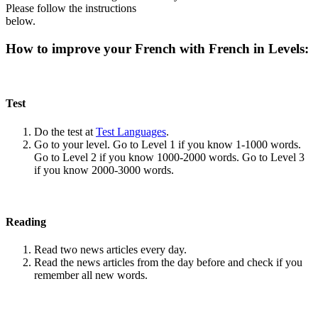
Please follow the instructions
below.
How to improve your French with French in Levels:
Test
Do the test at
Test Languages
.
Go to your level. Go to Level 1 if you know 1-1000 words.
Go to Level 2 if you know 1000-2000 words. Go to Level 3
if you know 2000-3000 words.
Reading
Read two news articles every day.
Read the news articles from the day before and check if you
remember all new words.