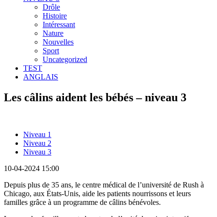
Drôle
Histoire
Intéressant
Nature
Nouvelles
Sport
Uncategorized
TEST
ANGLAIS
Les câlins aident les bébés – niveau 3
Niveau 1
Niveau 2
Niveau 3
10-04-2024 15:00
Depuis plus de 35 ans, le centre médical de l’université de Rush à
Chicago, aux États-Unis, aide les patients nourrissons et leurs
familles grâce à un programme de câlins bénévoles.