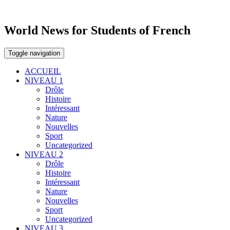
World News for Students of French
Toggle navigation
ACCUEIL
NIVEAU 1
Drôle
Histoire
Intéressant
Nature
Nouvelles
Sport
Uncategorized
NIVEAU 2
Drôle
Histoire
Intéressant
Nature
Nouvelles
Sport
Uncategorized
NIVEAU 3