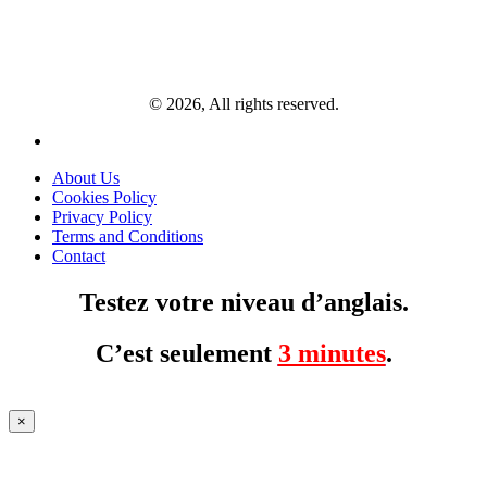
© 2026, All rights reserved.
About Us
Cookies Policy
Privacy Policy
Terms and Conditions
Contact
Testez votre niveau d’anglais.
C’est seulement
3 minutes
.
×