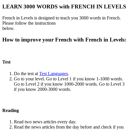
LEARN 3000 WORDS with FRENCH IN LEVELS
French in Levels is designed to teach you 3000 words in French.
Please follow the instructions
below.
How to improve your French with French in Levels:
Test
Do the test at
Test Languages
.
Go to your level. Go to Level 1 if you know 1-1000 words.
Go to Level 2 if you know 1000-2000 words. Go to Level 3
if you know 2000-3000 words.
Reading
Read two news articles every day.
Read the news articles from the day before and check if you