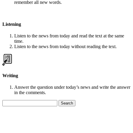
remember all new words.
Listening
Listen to the news from today and read the text at the same
time.
Listen to the news from today without reading the text.
Writing
Answer the question under today’s news and write the answer
in the comments.
Search
for: