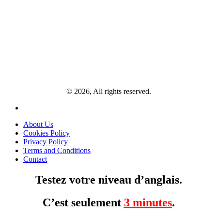
© 2026, All rights reserved.
About Us
Cookies Policy
Privacy Policy
Terms and Conditions
Contact
Testez votre niveau d’anglais.
C’est seulement
3 minutes
.