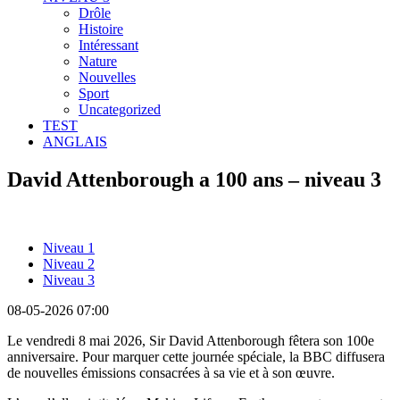
Drôle
Histoire
Intéressant
Nature
Nouvelles
Sport
Uncategorized
TEST
ANGLAIS
David Attenborough a 100 ans – niveau 3
Niveau 1
Niveau 2
Niveau 3
08-05-2026 07:00
Le vendredi 8 mai 2026, Sir David Attenborough fêtera son 100e
anniversaire. Pour marquer cette journée spéciale, la BBC diffusera
de nouvelles émissions consacrées à sa vie et à son œuvre.