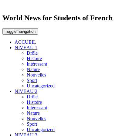
World News for Students of French
Toggle navigation
ACCUEIL
NIVEAU 1
Drôle
Histoire
Intéressant
Nature
Nouvelles
Sport
Uncategorized
NIVEAU 2
Drôle
Histoire
Intéressant
Nature
Nouvelles
Sport
Uncategorized
NIVEAU 3