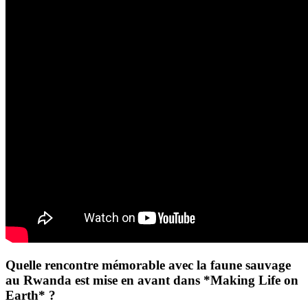
Quelle rencontre mémorable avec la faune sauvage
au Rwanda est mise en avant dans *Making Life on
Earth* ?