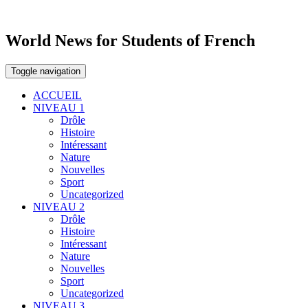
World News for Students of French
Toggle navigation
ACCUEIL
NIVEAU 1
Drôle
Histoire
Intéressant
Nature
Nouvelles
Sport
Uncategorized
NIVEAU 2
Drôle
Histoire
Intéressant
Nature
Nouvelles
Sport
Uncategorized
NIVEAU 3