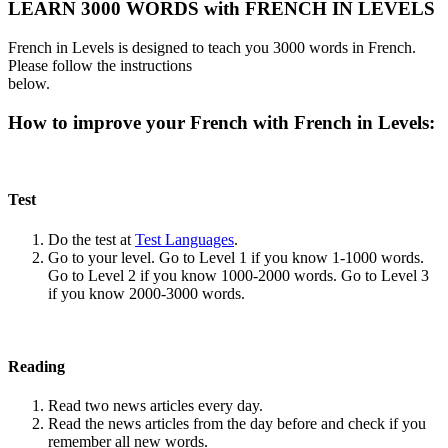
LEARN 3000 WORDS with FRENCH IN LEVELS
French in Levels is designed to teach you 3000 words in French.
Please follow the instructions
below.
How to improve your French with French in Levels:
Test
Do the test at
Test Languages
.
Go to your level. Go to Level 1 if you know 1-1000 words.
Go to Level 2 if you know 1000-2000 words. Go to Level 3
if you know 2000-3000 words.
Reading
Read two news articles every day.
Read the news articles from the day before and check if you
remember all new words.