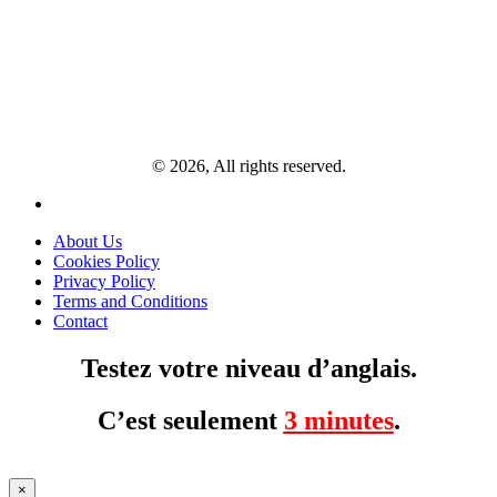
© 2026, All rights reserved.
About Us
Cookies Policy
Privacy Policy
Terms and Conditions
Contact
Testez votre niveau d’anglais.
C’est seulement
3 minutes
.
×