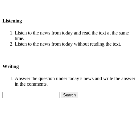
Listening
Listen to the news from today and read the text at the same
time.
Listen to the news from today without reading the text.
Writing
Answer the question under today’s news and write the answer
in the comments.
Search
for: