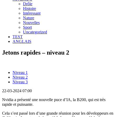
Drôle
Histoire
Intéressant
Nature
Nouvelles
Sport
Uncategorized
TEST
ANGLAIS
Jetons rapides – niveau 2
Niveau 1
Niveau 2
Niveau 3
22-03-2024 07:00
Nvidia a présenté une nouvelle puce d’IA, la B200, qui est très
rapide et puissante.
Cela s’est passé lors d’une grande réunion pour les développeurs en