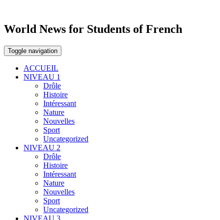
World News for Students of French
Toggle navigation
ACCUEIL
NIVEAU 1
Drôle
Histoire
Intéressant
Nature
Nouvelles
Sport
Uncategorized
NIVEAU 2
Drôle
Histoire
Intéressant
Nature
Nouvelles
Sport
Uncategorized
NIVEAU 3