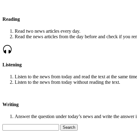
Reading
Read two news articles every day.
Read the news articles from the day before and check if you r
Listening
Listen to the news from today and read the text at the same time
Listen to the news from today without reading the text.
Writing
Answer the question under today’s news and write the answer 
Search
for: