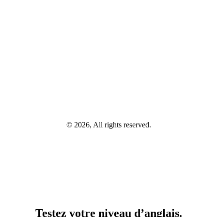
© 2026, All rights reserved.
Testez votre niveau d’anglais.