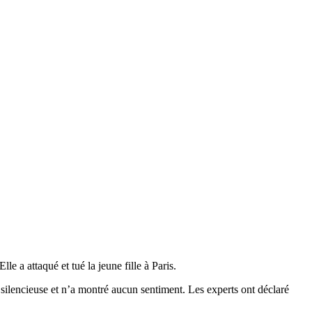
e a attaqué et tué la jeune fille à Paris.
e silencieuse et n’a montré aucun sentiment. Les experts ont déclaré