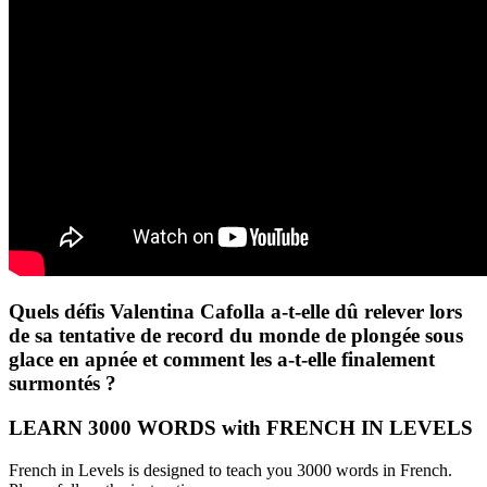
Quels défis Valentina Cafolla a-t-elle dû relever lors
de sa tentative de record du monde de plongée sous
glace en apnée et comment les a-t-elle finalement
surmontés ?
LEARN 3000 WORDS with FRENCH IN LEVELS
French in Levels is designed to teach you 3000 words in French.