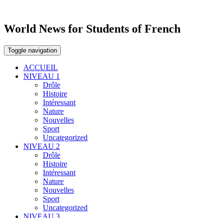
World News for Students of French
Toggle navigation
ACCUEIL
NIVEAU 1
Drôle
Histoire
Intéressant
Nature
Nouvelles
Sport
Uncategorized
NIVEAU 2
Drôle
Histoire
Intéressant
Nature
Nouvelles
Sport
Uncategorized
NIVEAU 3