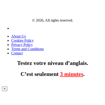
© 2026, All rights reserved.
About Us
Cookies Policy
Privacy Policy
Terms and Conditions
Contact
Testez votre niveau d’anglais.
C’est seulement
3 minutes
.
×