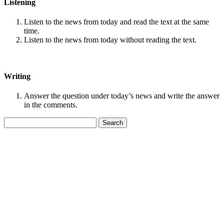
Listening
Listen to the news from today and read the text at the same
time.
Listen to the news from today without reading the text.
Writing
Answer the question under today’s news and write the answer
in the comments.
Search
for: