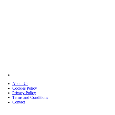
About Us
Cookies Policy
Privacy Policy
Terms and Conditions
Contact