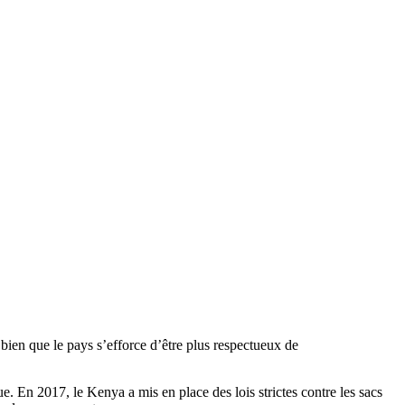
bien que le pays s’efforce d’être plus respectueux de
e. En 2017, le Kenya a mis en place des lois strictes contre les sacs