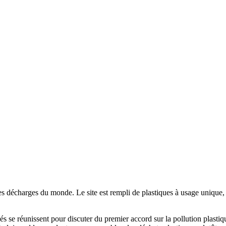
 décharges du monde. Le site est rempli de plastiques à usage unique, 
 se réunissent pour discuter du premier accord sur la pollution plastiqu