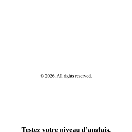
© 2026, All rights reserved.
Testez votre niveau d’anglais.