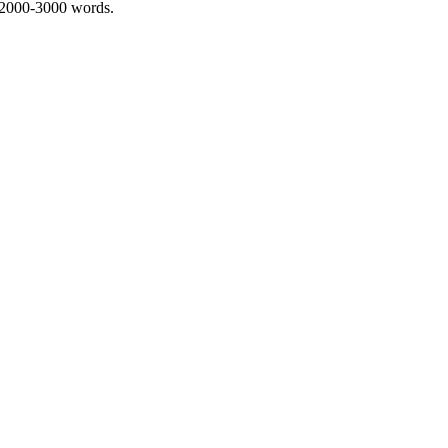
 2000-3000 words.