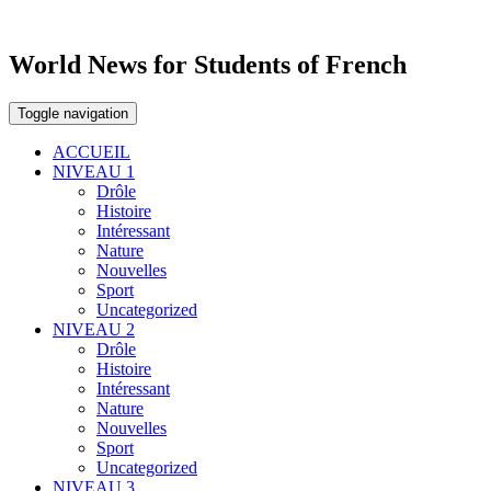
World News for Students of French
Toggle navigation
ACCUEIL
NIVEAU 1
Drôle
Histoire
Intéressant
Nature
Nouvelles
Sport
Uncategorized
NIVEAU 2
Drôle
Histoire
Intéressant
Nature
Nouvelles
Sport
Uncategorized
NIVEAU 3