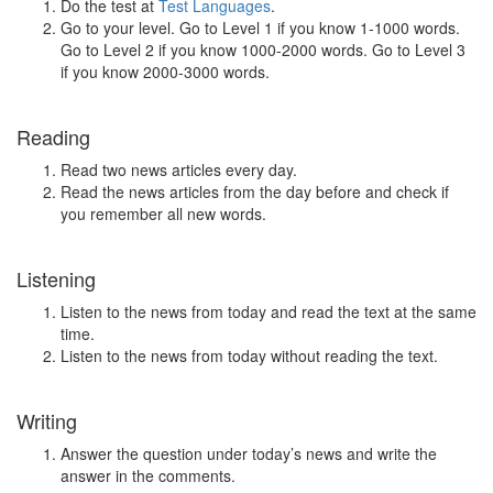
Do the test at
Test Languages
.
Go to your level. Go to Level 1 if you know 1-1000 words.
Go to Level 2 if you know 1000-2000 words. Go to Level 3
if you know 2000-3000 words.
Reading
Read two news articles every day.
Read the news articles from the day before and check if
you remember all new words.
Listening
Listen to the news from today and read the text at the same
time.
Listen to the news from today without reading the text.
Writing
Answer the question under today’s news and write the
answer in the comments.