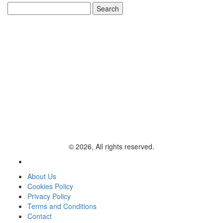
Search
for:
© 2026, All rights reserved.
About Us
Cookies Policy
Privacy Policy
Terms and Conditions
Contact