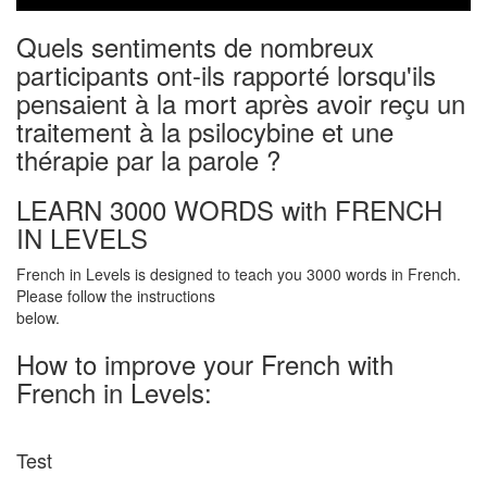
Quels sentiments de nombreux
participants ont-ils rapporté lorsqu'ils
pensaient à la mort après avoir reçu un
traitement à la psilocybine et une
thérapie par la parole ?
LEARN 3000 WORDS with FRENCH
IN LEVELS
French in Levels is designed to teach you 3000 words in French.
Please follow the instructions
below.
How to improve your French with
French in Levels:
Test