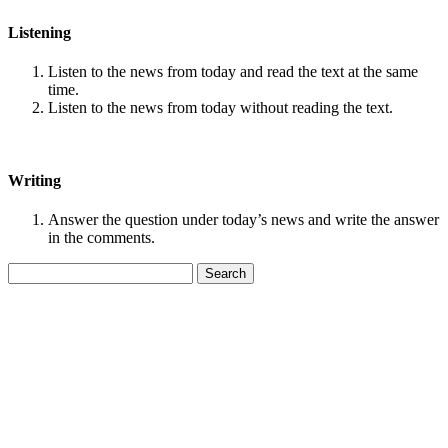
Listening
Listen to the news from today and read the text at the same
time.
Listen to the news from today without reading the text.
Writing
Answer the question under today’s news and write the answer
in the comments.
Search
for: