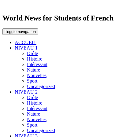
World News for Students of French
Toggle navigation
ACCUEIL
NIVEAU 1
Drôle
Histoire
Intéressant
Nature
Nouvelles
Sport
Uncategorized
NIVEAU 2
Drôle
Histoire
Intéressant
Nature
Nouvelles
Sport
Uncategorized
NIVEAU 3