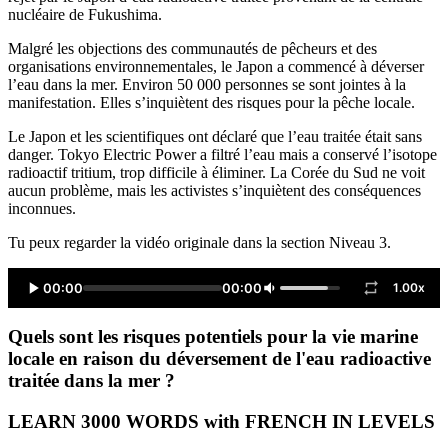
nucléaire de Fukushima.
Malgré les objections des communautés de pêcheurs et des
organisations environnementales, le Japon a commencé à déverser
l’eau dans la mer. Environ 50 000 personnes se sont jointes à la
manifestation. Elles s’inquiètent des risques pour la pêche locale.
Le Japon et les scientifiques ont déclaré que l’eau traitée était sans
danger. Tokyo Electric Power a filtré l’eau mais a conservé l’isotope
radioactif tritium, trop difficile à éliminer. La Corée du Sud ne voit
aucun problème, mais les activistes s’inquiètent des conséquences
inconnues.
Tu peux regarder la vidéo originale dans la section Niveau 3.
00:00
00:00
1.00x
Quels sont les risques potentiels pour la vie marine
locale en raison du déversement de l'eau radioactive
traitée dans la mer ?
LEARN 3000 WORDS with FRENCH IN LEVELS