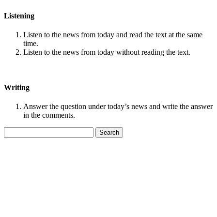
Listening
Listen to the news from today and read the text at the same
time.
Listen to the news from today without reading the text.
Writing
Answer the question under today’s news and write the answer
in the comments.
Search
for: