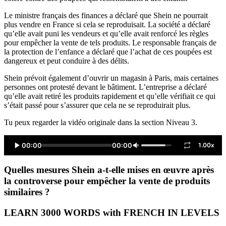
Le ministre français des finances a déclaré que Shein ne pourrait
plus vendre en France si cela se reproduisait. La société a déclaré
qu’elle avait puni les vendeurs et qu’elle avait renforcé les règles
pour empêcher la vente de tels produits. Le responsable français de
la protection de l’enfance a déclaré que l’achat de ces poupées est
dangereux et peut conduire à des délits.
Shein prévoit également d’ouvrir un magasin à Paris, mais certaines
personnes ont protesté devant le bâtiment. L’entreprise a déclaré
qu’elle avait retiré les produits rapidement et qu’elle vérifiait ce qui
s’était passé pour s’assurer que cela ne se reproduirait plus.
Tu peux regarder la vidéo originale dans la section Niveau 3.
00:00
00:00
1.00x
Quelles mesures Shein a-t-elle mises en œuvre après
la controverse pour empêcher la vente de produits
similaires ?
LEARN 3000 WORDS with FRENCH IN LEVELS