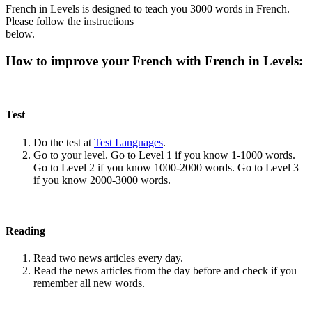
French in Levels is designed to teach you 3000 words in French.
Please follow the instructions
below.
How to improve your French with French in Levels:
Test
Do the test at
Test Languages
.
Go to your level. Go to Level 1 if you know 1-1000 words.
Go to Level 2 if you know 1000-2000 words. Go to Level 3
if you know 2000-3000 words.
Reading
Read two news articles every day.
Read the news articles from the day before and check if you
remember all new words.