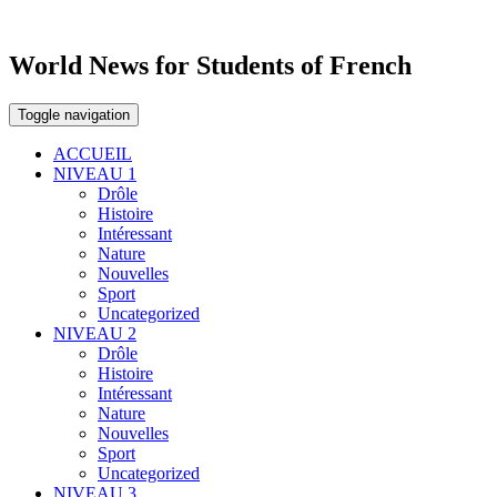
World News for Students of French
Toggle navigation
ACCUEIL
NIVEAU 1
Drôle
Histoire
Intéressant
Nature
Nouvelles
Sport
Uncategorized
NIVEAU 2
Drôle
Histoire
Intéressant
Nature
Nouvelles
Sport
Uncategorized
NIVEAU 3