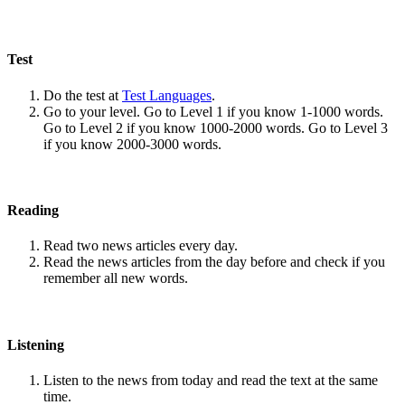
Test
Do the test at
Test Languages
.
Go to your level. Go to Level 1 if you know 1-1000 words.
Go to Level 2 if you know 1000-2000 words. Go to Level 3
if you know 2000-3000 words.
Reading
Read two news articles every day.
Read the news articles from the day before and check if you
remember all new words.
Listening
Listen to the news from today and read the text at the same
time.