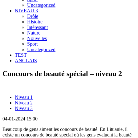
Uncategorized
NIVEAU 3
Drôle
Histoire
Intéressant
Nature
Nouvelles
Sport
Uncategorized
TEST
ANGLAIS
Concours de beauté spécial – niveau 2
Niveau 1
Niveau 2
Niveau 3
04-01-2024 15:00
Beaucoup de gens aiment les concours de beauté. En Lituanie, il
existe un concours de beauté spécial où les gens évaluent la beauté