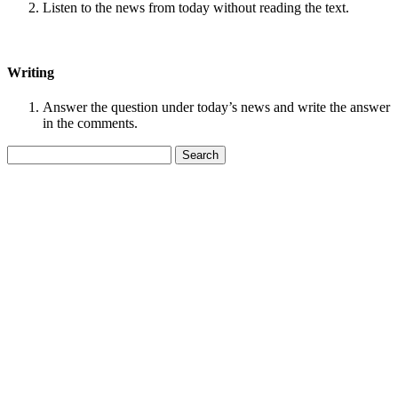
Listen to the news from today without reading the text.
Writing
Answer the question under today’s news and write the answer
in the comments.
Search
for: