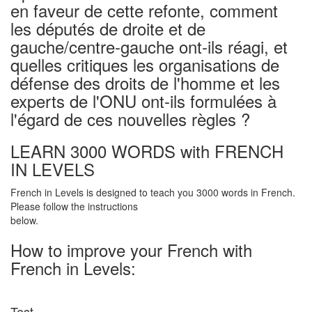
en faveur de cette refonte, comment
les députés de droite et de
gauche/centre-gauche ont-ils réagi, et
quelles critiques les organisations de
défense des droits de l'homme et les
experts de l'ONU ont-ils formulées à
l'égard de ces nouvelles règles ?
LEARN 3000 WORDS with FRENCH
IN LEVELS
French in Levels is designed to teach you 3000 words in French.
Please follow the instructions
below.
How to improve your French with
French in Levels:
Test