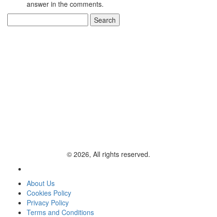
answer in the comments.
Search
for:
© 2026, All rights reserved.
About Us
Cookies Policy
Privacy Policy
Terms and Conditions