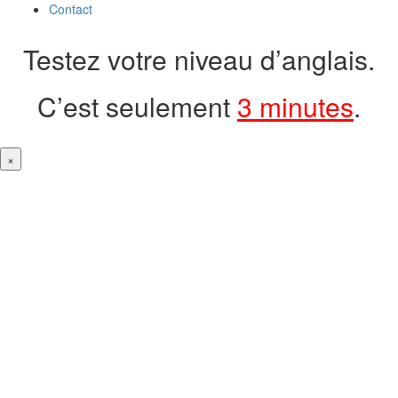
Contact
Testez votre niveau d’anglais.
C’est seulement
3 minutes
.
×