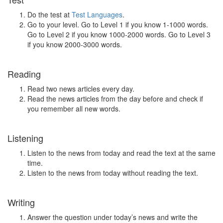
Do the test at
Test Languages
.
Go to your level. Go to Level 1 if you know 1-1000 words.
Go to Level 2 if you know 1000-2000 words. Go to Level 3
if you know 2000-3000 words.
Reading
Read two news articles every day.
Read the news articles from the day before and check if
you remember all new words.
Listening
Listen to the news from today and read the text at the same
time.
Listen to the news from today without reading the text.
Writing
Answer the question under today’s news and write the