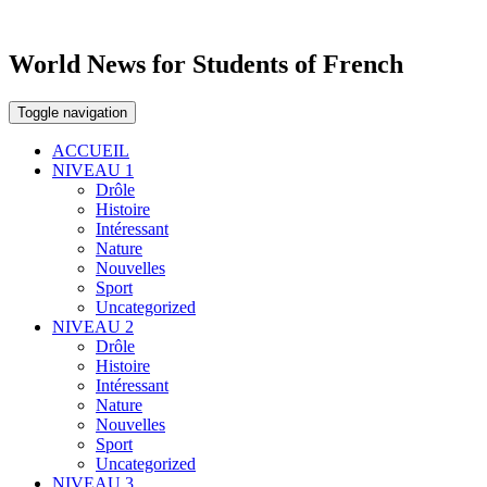
World News for Students of French
Toggle navigation
ACCUEIL
NIVEAU 1
Drôle
Histoire
Intéressant
Nature
Nouvelles
Sport
Uncategorized
NIVEAU 2
Drôle
Histoire
Intéressant
Nature
Nouvelles
Sport
Uncategorized
NIVEAU 3