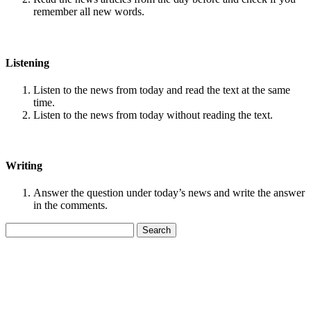
remember all new words.
Listening
Listen to the news from today and read the text at the same
time.
Listen to the news from today without reading the text.
Writing
Answer the question under today’s news and write the answer
in the comments.
Search
for: