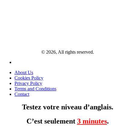
© 2026, All rights reserved.
About Us
Cookies Policy
Privacy Policy
Terms and Conditions
Contact
Testez votre niveau d’anglais.
C’est seulement
3 minutes
.