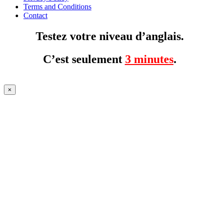
Terms and Conditions
Contact
Testez votre niveau d’anglais.
C’est seulement
3 minutes
.
×