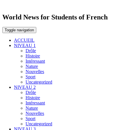
World News for Students of French
Toggle navigation
ACCUEIL
NIVEAU 1
Drôle
Histoire
Intéressant
Nature
Nouvelles
Sport
Uncategorized
NIVEAU 2
Drôle
Histoire
Intéressant
Nature
Nouvelles
Sport
Uncategorized
NIVEAU 3