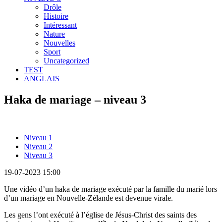
Drôle
Histoire
Intéressant
Nature
Nouvelles
Sport
Uncategorized
TEST
ANGLAIS
Haka de mariage – niveau 3
Niveau 1
Niveau 2
Niveau 3
19-07-2023 15:00
Une vidéo d’un haka de mariage exécuté par la famille du marié lors
d’un mariage en Nouvelle-Zélande est devenue virale.
Les gens l’ont exécuté à l’église de Jésus-Christ des saints des