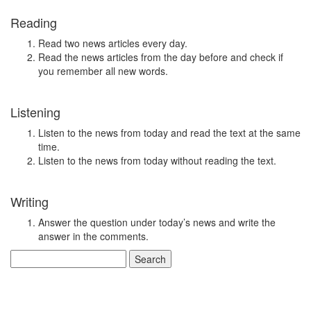
Reading
Read two news articles every day.
Read the news articles from the day before and check if
you remember all new words.
Listening
Listen to the news from today and read the text at the same
time.
Listen to the news from today without reading the text.
Writing
Answer the question under today’s news and write the
answer in the comments.
Search
for: