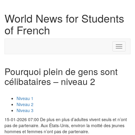
World News for Students
of French
Toggle
navigati
Pourquoi plein de gens sont
célibataires – niveau 2
Niveau 1
Niveau 2
Niveau 3
15-01-2026 07:00 De plus en plus d’adultes vivent seuls et n’ont
pas de partenaire. Aux États-Unis, environ la moitié des jeunes
hommes et femmes n’ont pas de partenaire.