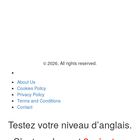
© 2026, All rights reserved.
About Us
Cookies Policy
Privacy Policy
Terms and Conditions
Contact
Testez votre niveau d’anglais.