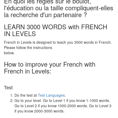
En quoi les règles sur le boulot,
l'éducation ou la taille compliquent-elles
la recherche d'un partenaire ?
LEARN 3000 WORDS with FRENCH
IN LEVELS
French in Levels is designed to teach you 3000 words in French.
Please follow the instructions
below.
How to improve your French with
French in Levels:
Test
Do the test at
Test Languages
.
Go to your level. Go to Level 1 if you know 1-1000 words.
Go to Level 2 if you know 1000-2000 words. Go to Level 3
if you know 2000-3000 words.