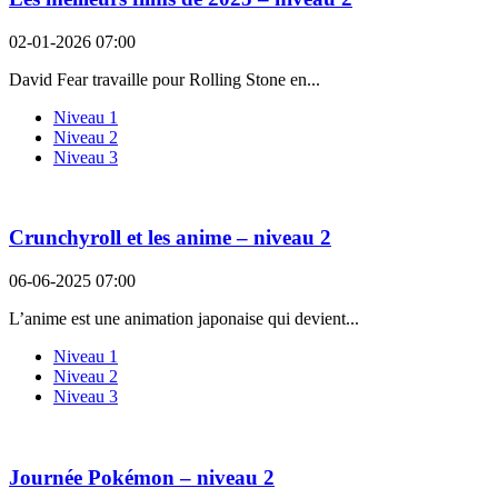
02-01-2026 07:00
David Fear travaille pour Rolling Stone en...
Niveau 1
Niveau 2
Niveau 3
Crunchyroll et les anime – niveau 2
06-06-2025 07:00
L’anime est une animation japonaise qui devient...
Niveau 1
Niveau 2
Niveau 3
Journée Pokémon – niveau 2