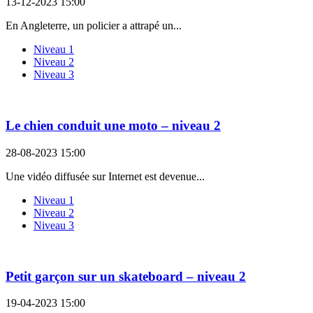
13-12-2023 15:00
En Angleterre, un policier a attrapé un...
Niveau 1
Niveau 2
Niveau 3
Le chien conduit une moto – niveau 2
28-08-2023 15:00
Une vidéo diffusée sur Internet est devenue...
Niveau 1
Niveau 2
Niveau 3
Petit garçon sur un skateboard – niveau 2
19-04-2023 15:00