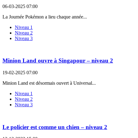
06-03-2025 07:00
La Journée Pokémon a lieu chaque année...
Niveau 1
Niveau 2
Niveau 3
Minion Land ouvre à Singapour – niveau 2
19-02-2025 07:00
Minion Land est désormais ouvert à Universal...
Niveau 1
Niveau 2
Niveau 3
Le policier est comme un chien – niveau 2