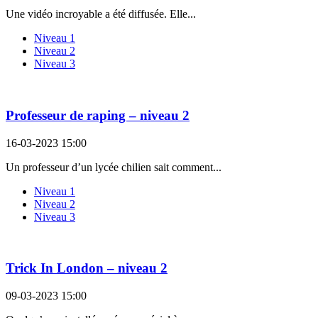
Une vidéo incroyable a été diffusée. Elle...
Niveau 1
Niveau 2
Niveau 3
Professeur de raping – niveau 2
16-03-2023 15:00
Un professeur d’un lycée chilien sait comment...
Niveau 1
Niveau 2
Niveau 3
Trick In London – niveau 2
09-03-2023 15:00