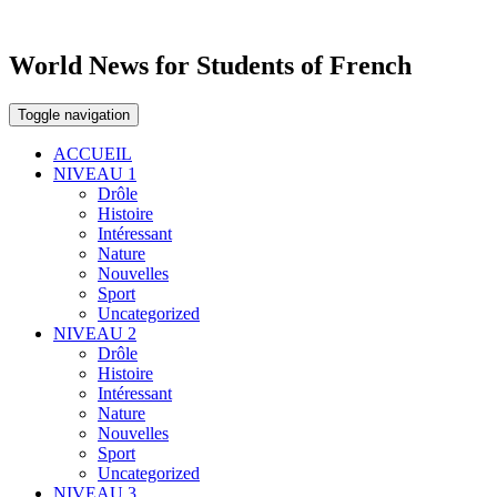
World News for Students of French
Toggle navigation
ACCUEIL
NIVEAU 1
Drôle
Histoire
Intéressant
Nature
Nouvelles
Sport
Uncategorized
NIVEAU 2
Drôle
Histoire
Intéressant
Nature
Nouvelles
Sport
Uncategorized
NIVEAU 3