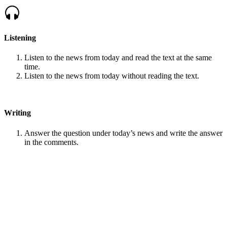
Listening
Listen to the news from today and read the text at the same
time.
Listen to the news from today without reading the text.
Writing
Answer the question under today’s news and write the answer
in the comments.