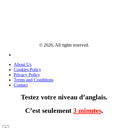
© 2026, All rights reserved.
About Us
Cookies Policy
Privacy Policy
Terms and Conditions
Contact
Testez votre niveau d’anglais.
C’est seulement
3 minutes
.