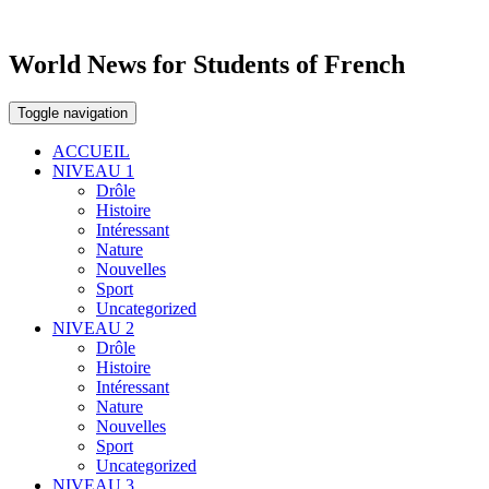
World News for Students of French
Toggle navigation
ACCUEIL
NIVEAU 1
Drôle
Histoire
Intéressant
Nature
Nouvelles
Sport
Uncategorized
NIVEAU 2
Drôle
Histoire
Intéressant
Nature
Nouvelles
Sport
Uncategorized
NIVEAU 3