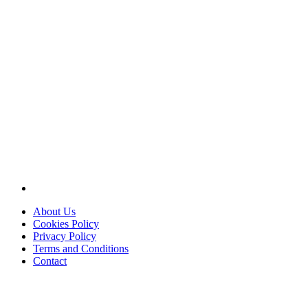
About Us
Cookies Policy
Privacy Policy
Terms and Conditions
Contact