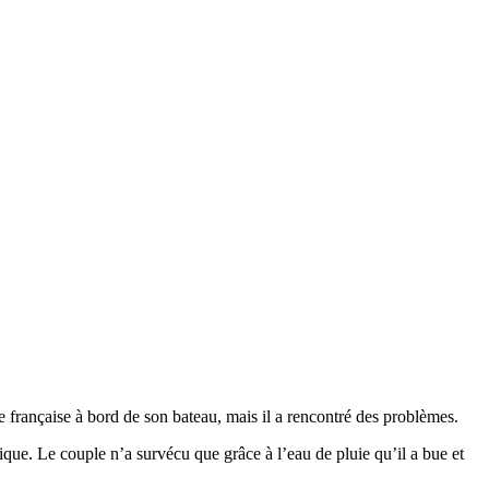
 française à bord de son bateau, mais il a rencontré des problèmes.
que. Le couple n’a survécu que grâce à l’eau de pluie qu’il a bue et