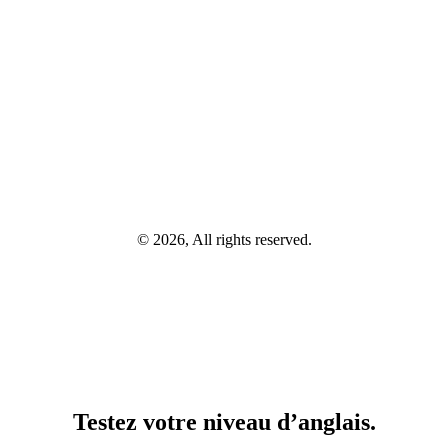
© 2026, All rights reserved.
Testez votre niveau d’anglais.