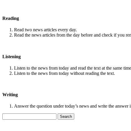
Reading
Read two news articles every day.
Read the news articles from the day before and check if you r
Listening
Listen to the news from today and read the text at the same time
Listen to the news from today without reading the text.
Writing
Answer the question under today’s news and write the answer 
Search
for: