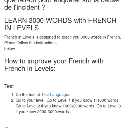
de l'incident ?
LEARN 3000 WORDS with FRENCH
IN LEVELS
French in Levels is designed to teach you 3000 words in French.
Please follow the instructions
below.
How to improve your French with
French in Levels:
Test
Do the test at
Test Languages
.
Go to your level. Go to Level 1 if you know 1-1000 words.
Go to Level 2 if you know 1000-2000 words. Go to Level 3
if you know 2000-3000 words.