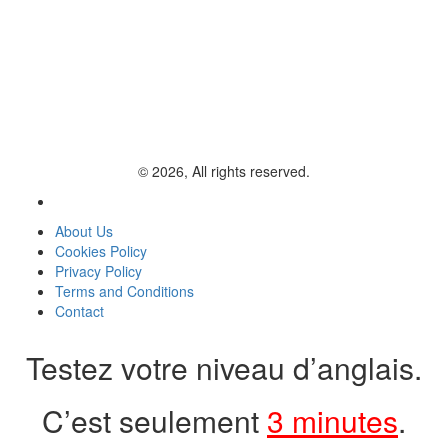
© 2026, All rights reserved.
About Us
Cookies Policy
Privacy Policy
Terms and Conditions
Contact
Testez votre niveau d’anglais.
C’est seulement
3 minutes
.