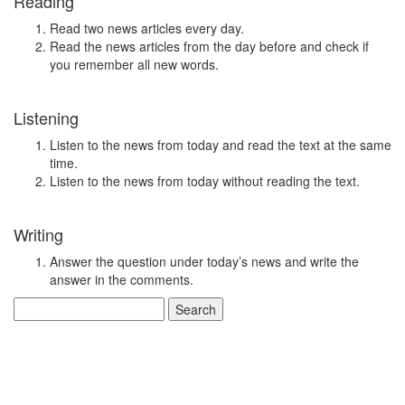
Reading
Read two news articles every day.
Read the news articles from the day before and check if
you remember all new words.
Listening
Listen to the news from today and read the text at the same
time.
Listen to the news from today without reading the text.
Writing
Answer the question under today’s news and write the
answer in the comments.
Search
for: