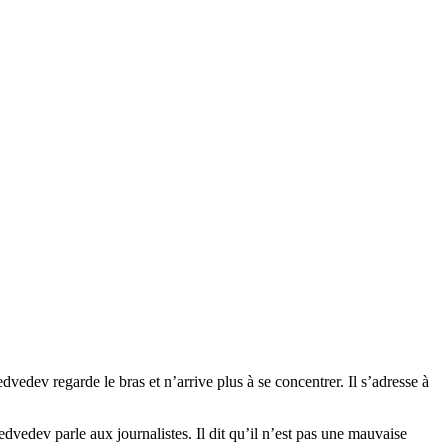
ev regarde le bras et n’arrive plus à se concentrer. Il s’adresse à
dvedev parle aux journalistes. Il dit qu’il n’est pas une mauvaise