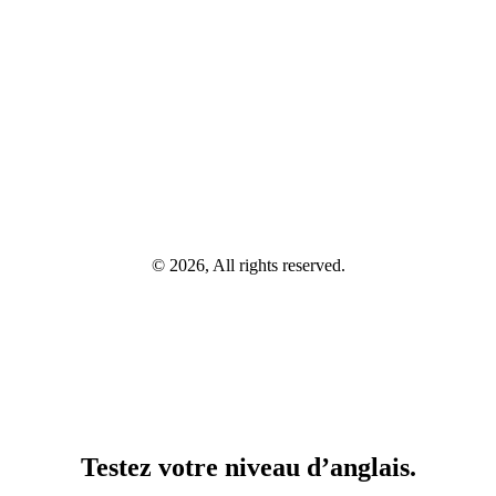
© 2026, All rights reserved.
Testez votre niveau d’anglais.