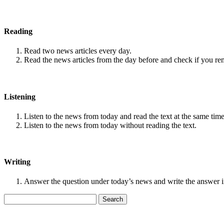
Reading
Read two news articles every day.
Read the news articles from the day before and check if you r
Listening
Listen to the news from today and read the text at the same time
Listen to the news from today without reading the text.
Writing
Answer the question under today’s news and write the answer 
Search
for: