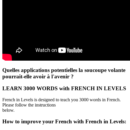
Quelles applications potentielles la soucoupe volante
pourrait-elle avoir à l'avenir ?
LEARN 3000 WORDS with FRENCH IN LEVELS
French in Levels is designed to teach you 3000 words in French.
Please follow the instructions
below.
How to improve your French with French in Levels: