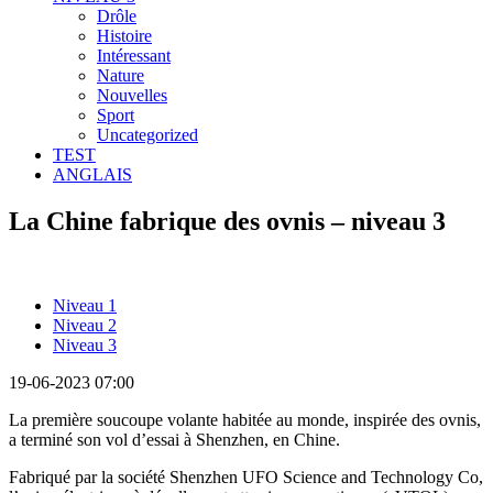
Drôle
Histoire
Intéressant
Nature
Nouvelles
Sport
Uncategorized
TEST
ANGLAIS
La Chine fabrique des ovnis – niveau 3
Niveau 1
Niveau 2
Niveau 3
19-06-2023 07:00
La première soucoupe volante habitée au monde, inspirée des ovnis,
a terminé son vol d’essai à Shenzhen, en Chine.
Fabriqué par la société Shenzhen UFO Science and Technology Co,