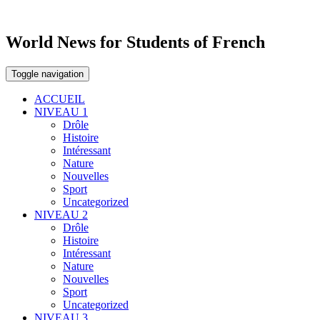
World News for Students of French
Toggle navigation
ACCUEIL
NIVEAU 1
Drôle
Histoire
Intéressant
Nature
Nouvelles
Sport
Uncategorized
NIVEAU 2
Drôle
Histoire
Intéressant
Nature
Nouvelles
Sport
Uncategorized
NIVEAU 3