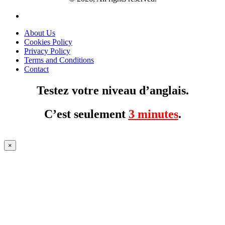
About Us
Cookies Policy
Privacy Policy
Terms and Conditions
Contact
Testez votre niveau d’anglais.
C’est seulement
3 minutes
.
×