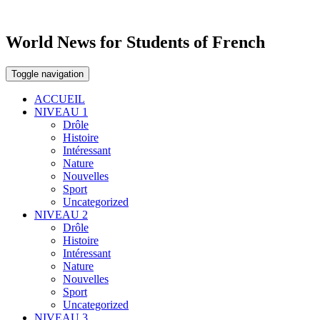
World News for Students of French
Toggle navigation
ACCUEIL
NIVEAU 1
Drôle
Histoire
Intéressant
Nature
Nouvelles
Sport
Uncategorized
NIVEAU 2
Drôle
Histoire
Intéressant
Nature
Nouvelles
Sport
Uncategorized
NIVEAU 3