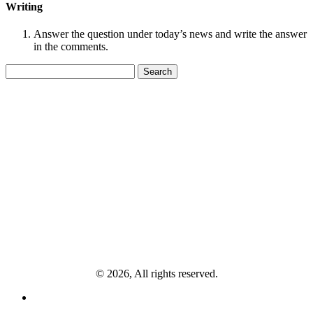
Writing
Answer the question under today’s news and write the answer
in the comments.
Search
for:
© 2026, All rights reserved.