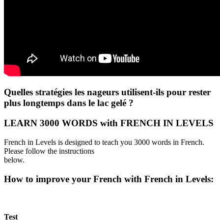
Quelles stratégies les nageurs utilisent-ils pour rester
plus longtemps dans le lac gelé ?
LEARN 3000 WORDS with FRENCH IN LEVELS
French in Levels is designed to teach you 3000 words in French.
Please follow the instructions
below.
How to improve your French with French in Levels:
Test