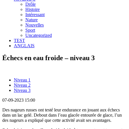
Drôle
Histoire
Intéressant
Nature
Nouvelles
Sport
Uncategorized
TEST
ANGLAIS
Échecs en eau froide – niveau 3
Niveau 1
Niveau 2
Niveau 3
07-09-2023 15:00
Des nageurs russes ont testé leur endurance en jouant aux échecs
dans un lac gelé. Debout dans l’eau glacée entourée de glace, l’un
des nageurs a expliqué que cette activité avait ses avantages.