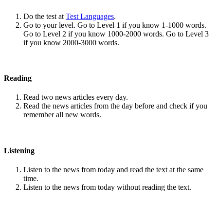
Do the test at
Test Languages
.
Go to your level. Go to Level 1 if you know 1-1000 words.
Go to Level 2 if you know 1000-2000 words. Go to Level 3
if you know 2000-3000 words.
Reading
Read two news articles every day.
Read the news articles from the day before and check if you
remember all new words.
Listening
Listen to the news from today and read the text at the same
time.
Listen to the news from today without reading the text.