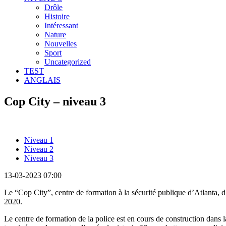
Drôle
Histoire
Intéressant
Nature
Nouvelles
Sport
Uncategorized
TEST
ANGLAIS
Cop City – niveau 3
Niveau 1
Niveau 2
Niveau 3
13-03-2023 07:00
Le “Cop City”, centre de formation à la sécurité publique d’Atlanta, d
2020.
Le centre de formation de la police est en cours de construction dans la 