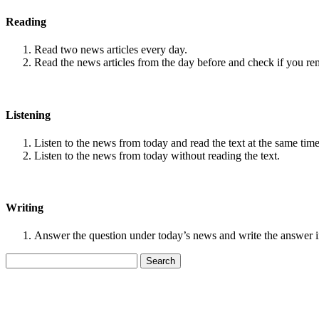
Reading
Read two news articles every day.
Read the news articles from the day before and check if you r
Listening
Listen to the news from today and read the text at the same time
Listen to the news from today without reading the text.
Writing
Answer the question under today’s news and write the answer 
Search
for: