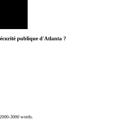
sécurité publique d'Atlanta ?
 2000-3000 words.