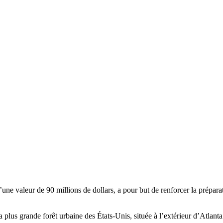
’une valeur de 90 millions de dollars, a pour but de renforcer la prépar
plus grande forêt urbaine des États-Unis, située à l’extérieur d’Atlanta. 