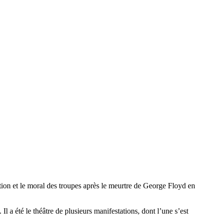
ation et le moral des troupes après le meurtre de George Floyd en
Il a été le théâtre de plusieurs manifestations, dont l’une s’est