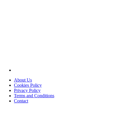
About Us
Cookies Policy
Privacy Policy
Terms and Conditions
Contact