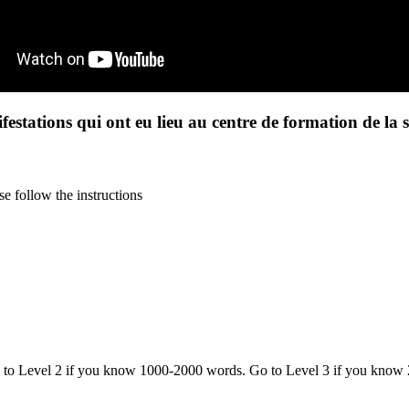
festations qui ont eu lieu au centre de formation de la 
e follow the instructions
o to Level 2 if you know 1000-2000 words. Go to Level 3 if you know