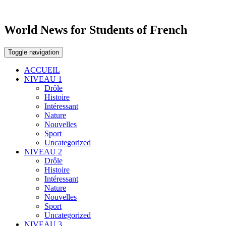
World News for Students of French
Toggle navigation
ACCUEIL
NIVEAU 1
Drôle
Histoire
Intéressant
Nature
Nouvelles
Sport
Uncategorized
NIVEAU 2
Drôle
Histoire
Intéressant
Nature
Nouvelles
Sport
Uncategorized
NIVEAU 3