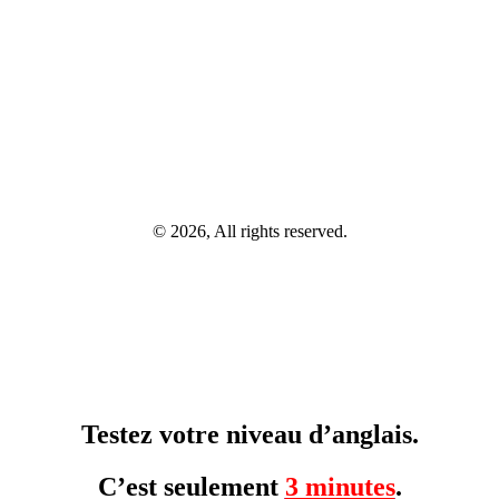
© 2026, All rights reserved.
Testez votre niveau d’anglais.
C’est seulement
3 minutes
.