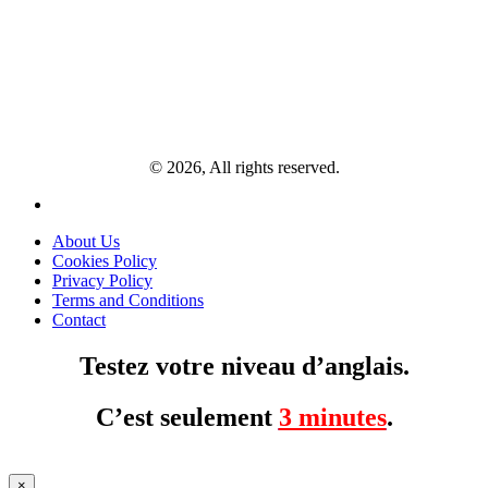
© 2026, All rights reserved.
About Us
Cookies Policy
Privacy Policy
Terms and Conditions
Contact
Testez votre niveau d’anglais.
C’est seulement
3 minutes
.
×