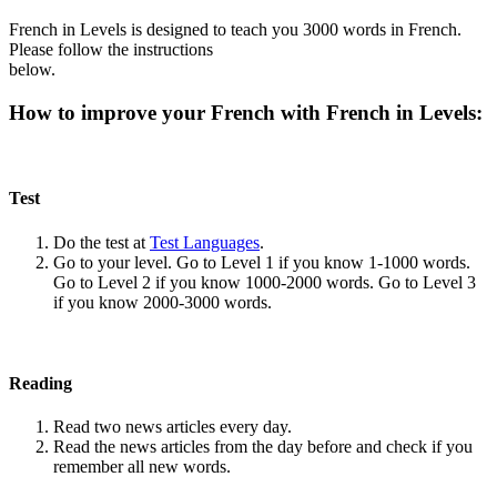
French in Levels is designed to teach you 3000 words in French.
Please follow the instructions
below.
How to improve your French with French in Levels:
Test
Do the test at
Test Languages
.
Go to your level. Go to Level 1 if you know 1-1000 words.
Go to Level 2 if you know 1000-2000 words. Go to Level 3
if you know 2000-3000 words.
Reading
Read two news articles every day.
Read the news articles from the day before and check if you
remember all new words.