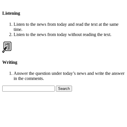
Listening
Listen to the news from today and read the text at the same
time.
Listen to the news from today without reading the text.
Writing
Answer the question under today’s news and write the answer
in the comments.
Search
for: