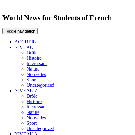
World News for Students of French
Toggle navigation
ACCUEIL
NIVEAU 1
Drôle
Histoire
Intéressant
Nature
Nouvelles
Sport
Uncategorized
NIVEAU 2
Drôle
Histoire
Intéressant
Nature
Nouvelles
Sport
Uncategorized
NIVEAU 3