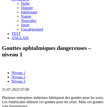
Drôle
Histoire
Intéressant
Nature
Nouvelles
Sport
Uncategorized
TEST
ANGLAIS
Gouttes ophtalmiques dangereuses –
niveau 1
Niveau 1
Niveau 2
Niveau 3
21-07-2023 07:00
Plusieurs entreprises indiennes fabriquent des gouttes pour les yeux.
Les Américains utilisent ces gouttes pour les yeux. Mais ces gouttes
sont dangereuses.