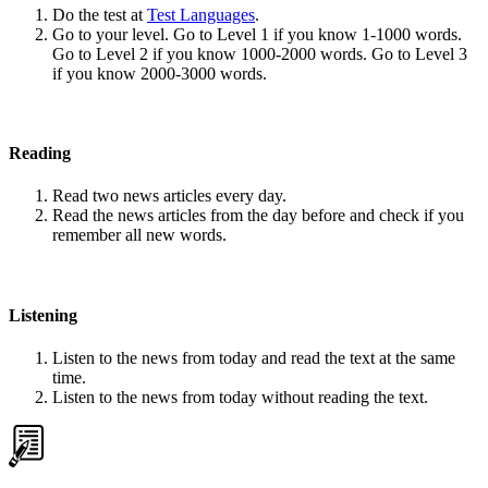
Do the test at
Test Languages
.
Go to your level. Go to Level 1 if you know 1-1000 words.
Go to Level 2 if you know 1000-2000 words. Go to Level 3
if you know 2000-3000 words.
Reading
Read two news articles every day.
Read the news articles from the day before and check if you
remember all new words.
Listening
Listen to the news from today and read the text at the same
time.
Listen to the news from today without reading the text.