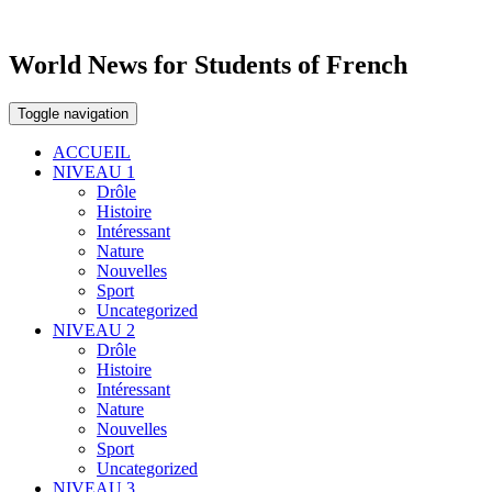
World News for Students of French
Toggle navigation
ACCUEIL
NIVEAU 1
Drôle
Histoire
Intéressant
Nature
Nouvelles
Sport
Uncategorized
NIVEAU 2
Drôle
Histoire
Intéressant
Nature
Nouvelles
Sport
Uncategorized
NIVEAU 3