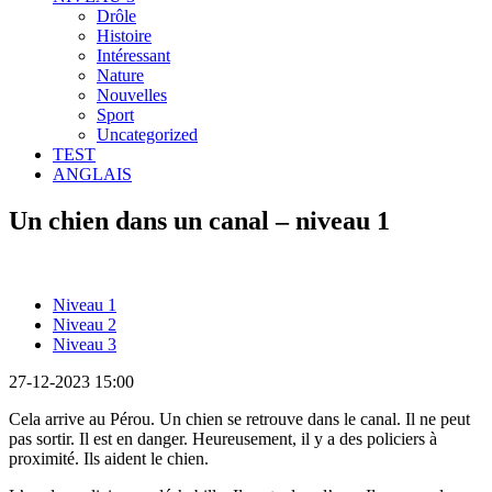
Drôle
Histoire
Intéressant
Nature
Nouvelles
Sport
Uncategorized
TEST
ANGLAIS
Un chien dans un canal – niveau 1
Niveau 1
Niveau 2
Niveau 3
27-12-2023 15:00
Cela arrive au Pérou. Un chien se retrouve dans le canal. Il ne peut
pas sortir. Il est en danger. Heureusement, il y a des policiers à
proximité. Ils aident le chien.