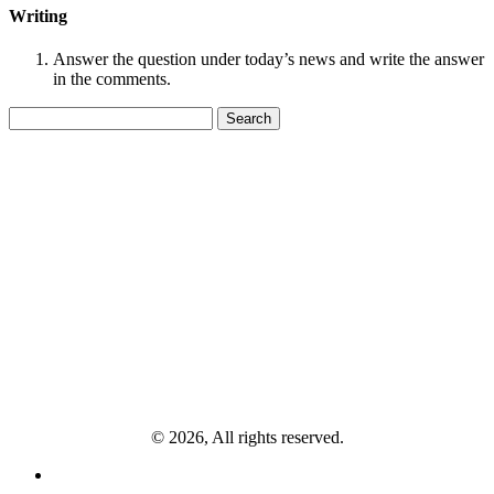
Writing
Answer the question under today’s news and write the answer
in the comments.
Search
for:
© 2026, All rights reserved.