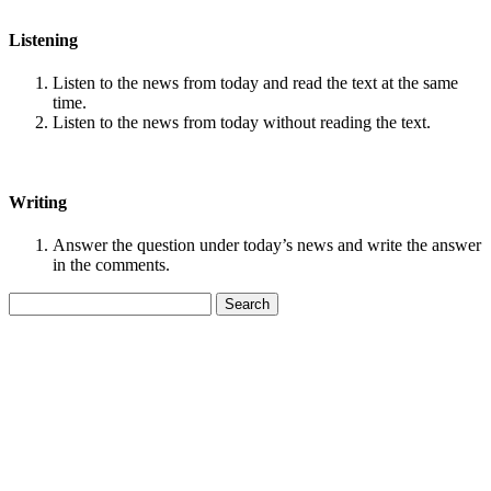
Listening
Listen to the news from today and read the text at the same
time.
Listen to the news from today without reading the text.
Writing
Answer the question under today’s news and write the answer
in the comments.
Search
for: