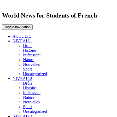
World News for Students of French
Toggle navigation
ACCUEIL
NIVEAU 1
Drôle
Histoire
Intéressant
Nature
Nouvelles
Sport
Uncategorized
NIVEAU 2
Drôle
Histoire
Intéressant
Nature
Nouvelles
Sport
Uncategorized
NIVEAU 3