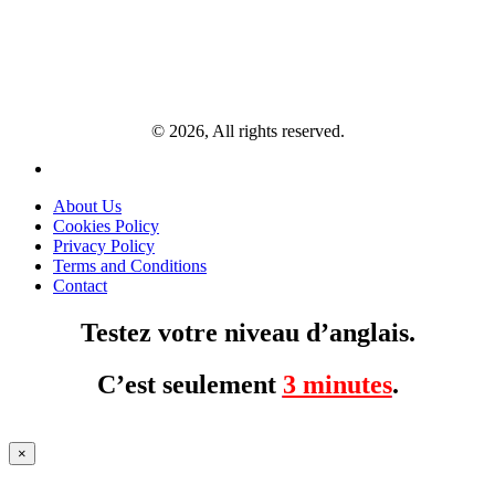
© 2026, All rights reserved.
About Us
Cookies Policy
Privacy Policy
Terms and Conditions
Contact
Testez votre niveau d’anglais.
C’est seulement
3 minutes
.
×