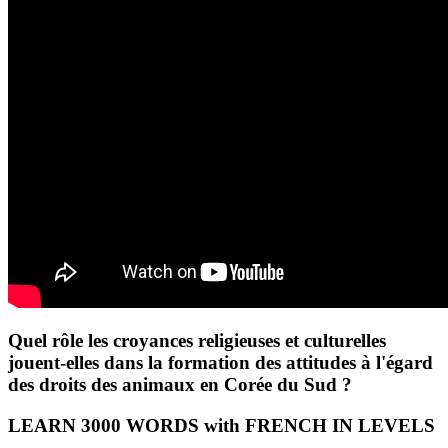
Quel rôle les croyances religieuses et culturelles
jouent-elles dans la formation des attitudes à l'égard
des droits des animaux en Corée du Sud ?
LEARN 3000 WORDS with FRENCH IN LEVELS