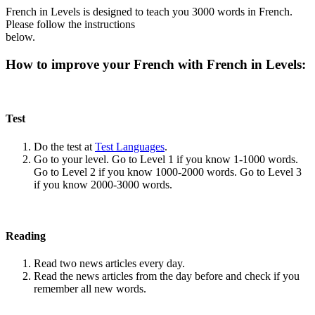
French in Levels is designed to teach you 3000 words in French.
Please follow the instructions
below.
How to improve your French with French in Levels:
Test
Do the test at
Test Languages
.
Go to your level. Go to Level 1 if you know 1-1000 words.
Go to Level 2 if you know 1000-2000 words. Go to Level 3
if you know 2000-3000 words.
Reading
Read two news articles every day.
Read the news articles from the day before and check if you
remember all new words.