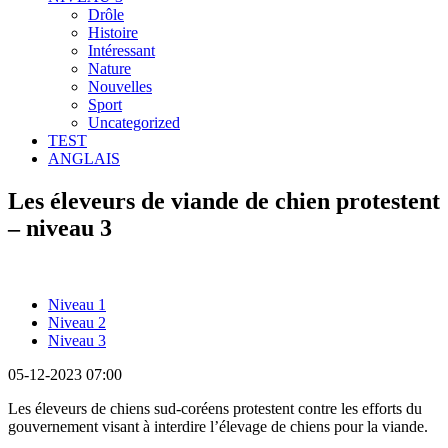
Drôle
Histoire
Intéressant
Nature
Nouvelles
Sport
Uncategorized
TEST
ANGLAIS
Les éleveurs de viande de chien protestent
– niveau 3
Niveau 1
Niveau 2
Niveau 3
05-12-2023 07:00
Les éleveurs de chiens sud-coréens protestent contre les efforts du
gouvernement visant à interdire l’élevage de chiens pour la viande.