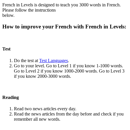
French in Levels is designed to teach you 3000 words in French.
Please follow the instructions
below.
How to improve your French with French in Levels:
Test
Do the test at
Test Languages
.
Go to your level. Go to Level 1 if you know 1-1000 words.
Go to Level 2 if you know 1000-2000 words. Go to Level 3
if you know 2000-3000 words.
Reading
Read two news articles every day.
Read the news articles from the day before and check if you
remember all new words.