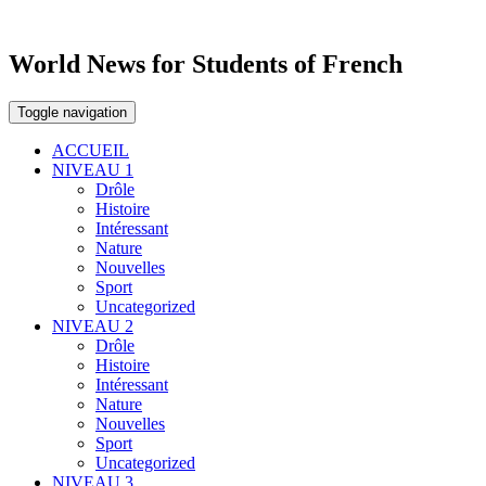
World News for Students of French
Toggle navigation
ACCUEIL
NIVEAU 1
Drôle
Histoire
Intéressant
Nature
Nouvelles
Sport
Uncategorized
NIVEAU 2
Drôle
Histoire
Intéressant
Nature
Nouvelles
Sport
Uncategorized
NIVEAU 3