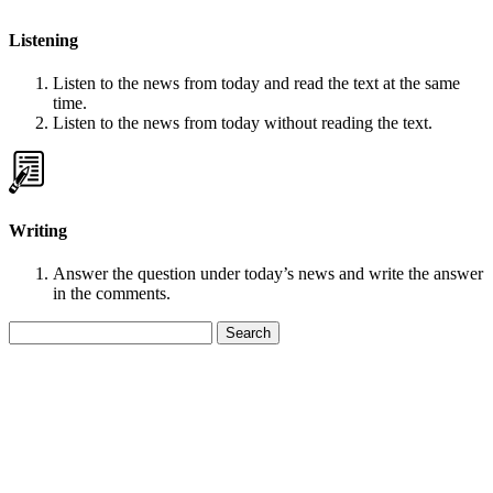
Listening
Listen to the news from today and read the text at the same
time.
Listen to the news from today without reading the text.
Writing
Answer the question under today’s news and write the answer
in the comments.
Search
for: