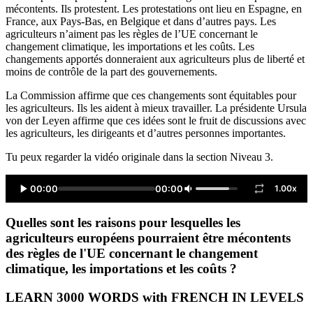
mécontents. Ils protestent. Les protestations ont lieu en Espagne, en
France, aux Pays-Bas, en Belgique et dans d’autres pays. Les
agriculteurs n’aiment pas les règles de l’UE concernant le
changement climatique, les importations et les coûts. Les
changements apportés donneraient aux agriculteurs plus de liberté et
moins de contrôle de la part des gouvernements.
La Commission affirme que ces changements sont équitables pour
les agriculteurs. Ils les aident à mieux travailler. La présidente Ursula
von der Leyen affirme que ces idées sont le fruit de discussions avec
les agriculteurs, les dirigeants et d’autres personnes importantes.
Tu peux regarder la vidéo originale dans la section Niveau 3.
00:00
00:00
1.00x
Quelles sont les raisons pour lesquelles les
agriculteurs européens pourraient être mécontents
des règles de l'UE concernant le changement
climatique, les importations et les coûts ?
LEARN 3000 WORDS with FRENCH IN LEVELS