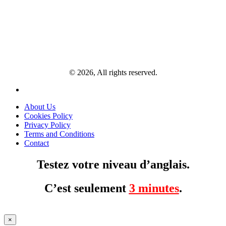
© 2026, All rights reserved.
About Us
Cookies Policy
Privacy Policy
Terms and Conditions
Contact
Testez votre niveau d’anglais.
C’est seulement
3 minutes
.
×