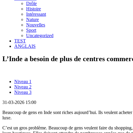
Drôle
Histoire
Intéressant
Nature
Nouvelles
Sport
Uncategorized
TEST
ANGLAIS
L’Inde a besoin de plus de centres commer
Niveau 1
Niveau 2
Niveau 3
31-03-2026 15:00
Beaucoup de gens en Inde sont riches aujourd’hui. Ils veulent acheter
luxe.
C’est un gros problème. Beaucoup de gens veulent faire du shopping, 