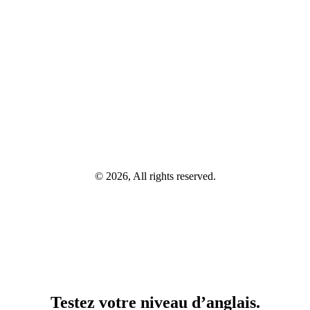
© 2026, All rights reserved.
Testez votre niveau d’anglais.