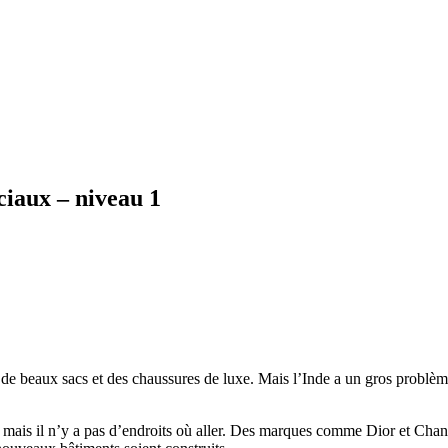
ciaux – niveau 1
 de beaux sacs et des chaussures de luxe. Mais l’Inde a un gros problèm
mais il n’y a pas d’endroits où aller. Des marques comme Dior et Chane