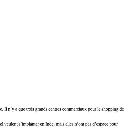
e. Il n’y a que trois grands centres commerciaux pour le shopping de
l veulent s’implanter en Inde, mais elles n’ont pas d’espace pour