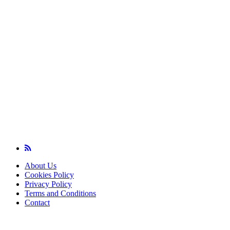
About Us
Cookies Policy
Privacy Policy
Terms and Conditions
Contact