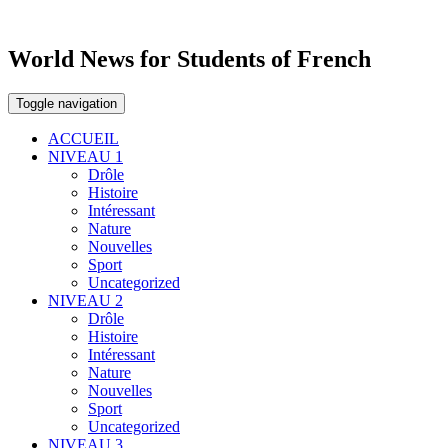
World News for Students of French
Toggle navigation
ACCUEIL
NIVEAU 1
Drôle
Histoire
Intéressant
Nature
Nouvelles
Sport
Uncategorized
NIVEAU 2
Drôle
Histoire
Intéressant
Nature
Nouvelles
Sport
Uncategorized
NIVEAU 3