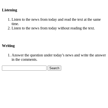
Listening
Listen to the news from today and read the text at the same
time.
Listen to the news from today without reading the text.
Writing
Answer the question under today’s news and write the answer
in the comments.
Search
for: