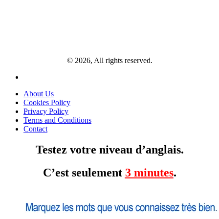
© 2026, All rights reserved.
About Us
Cookies Policy
Privacy Policy
Terms and Conditions
Contact
Testez votre niveau d’anglais.
C’est seulement
3 minutes
.