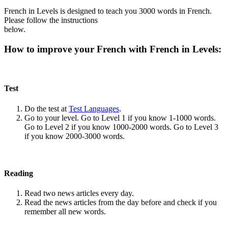
French in Levels is designed to teach you 3000 words in French.
Please follow the instructions
below.
How to improve your French with French in Levels:
Test
Do the test at
Test Languages
.
Go to your level. Go to Level 1 if you know 1-1000 words.
Go to Level 2 if you know 1000-2000 words. Go to Level 3
if you know 2000-3000 words.
Reading
Read two news articles every day.
Read the news articles from the day before and check if you
remember all new words.