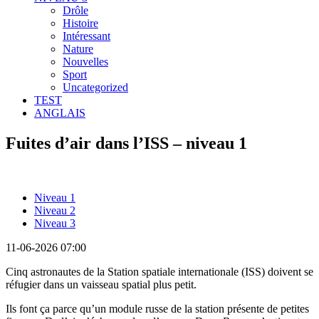
Drôle
Histoire
Intéressant
Nature
Nouvelles
Sport
Uncategorized
TEST
ANGLAIS
Fuites d’air dans l’ISS – niveau 1
Niveau 1
Niveau 2
Niveau 3
11-06-2026 07:00
Cinq astronautes de la Station spatiale internationale (ISS) doivent se
réfugier dans un vaisseau spatial plus petit.
Ils font ça parce qu’un module russe de la station présente de petites