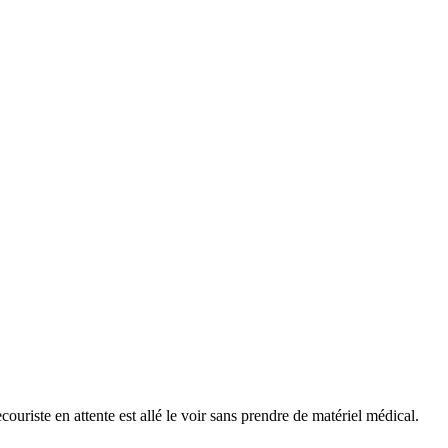
uriste en attente est allé le voir sans prendre de matériel médical.