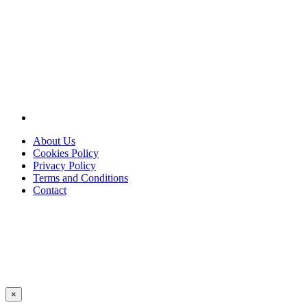
About Us
Cookies Policy
Privacy Policy
Terms and Conditions
Contact
×