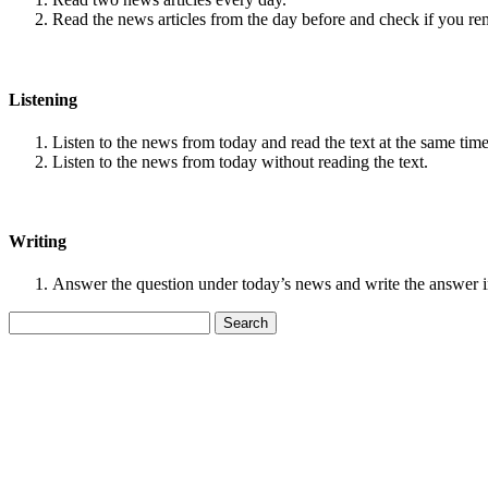
Read the news articles from the day before and check if you r
Listening
Listen to the news from today and read the text at the same time
Listen to the news from today without reading the text.
Writing
Answer the question under today’s news and write the answer 
Search
for: