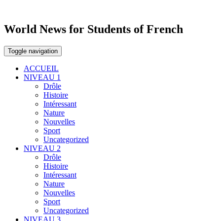
World News for Students of French
Toggle navigation
ACCUEIL
NIVEAU 1
Drôle
Histoire
Intéressant
Nature
Nouvelles
Sport
Uncategorized
NIVEAU 2
Drôle
Histoire
Intéressant
Nature
Nouvelles
Sport
Uncategorized
NIVEAU 3