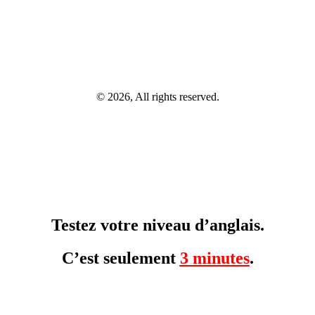
© 2026, All rights reserved.
Testez votre niveau d’anglais.
C’est seulement
3 minutes
.