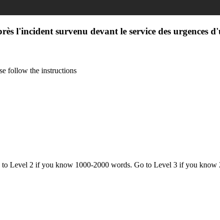
rès l'incident survenu devant le service des urgences d
e follow the instructions
o to Level 2 if you know 1000-2000 words. Go to Level 3 if you know