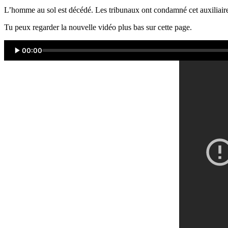
L’homme au sol est décédé. Les tribunaux ont condamné cet auxiliaire 
Tu peux regarder la nouvelle vidéo plus bas sur cette page.
00:00