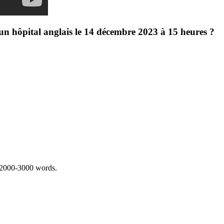
'un hôpital anglais le 14 décembre 2023 à 15 heures ?
 2000-3000 words.