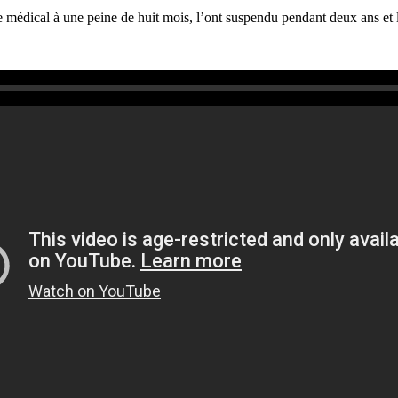
médical à une peine de huit mois, l’ont suspendu pendant deux ans et l