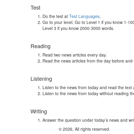
Test
Do the test at
Test Languages
.
Go to your level. Go to Level 1 if you know 1-1
Level 3 if you know 2000-3000 words.
Reading
Read two news articles every day.
Read the news articles from the day before and
Listening
Listen to the news from today and read the text 
Listen to the news from today without reading the
Writing
Answer the question under today’s news and wri
© 2026, All rights reserved.