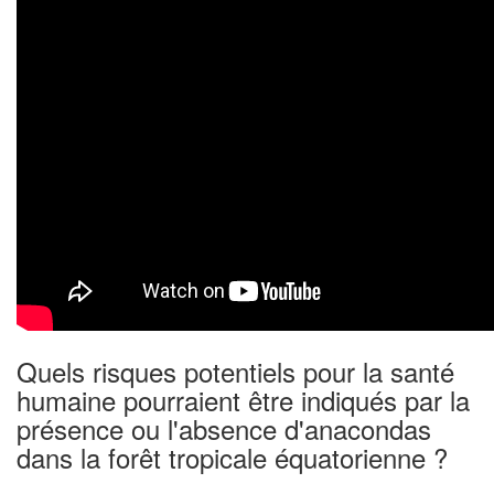
Quels risques potentiels pour la santé
humaine pourraient être indiqués par la
présence ou l'absence d'anacondas
dans la forêt tropicale équatorienne ?