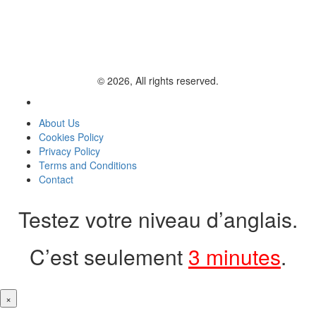
© 2026, All rights reserved.
About Us
Cookies Policy
Privacy Policy
Terms and Conditions
Contact
Testez votre niveau d’anglais.
C’est seulement
3 minutes
.
×