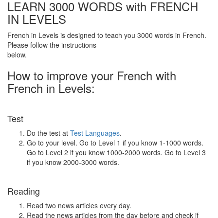
LEARN 3000 WORDS with FRENCH
IN LEVELS
French in Levels is designed to teach you 3000 words in French.
Please follow the instructions
below.
How to improve your French with
French in Levels:
Test
Do the test at
Test Languages
.
Go to your level. Go to Level 1 if you know 1-1000 words.
Go to Level 2 if you know 1000-2000 words. Go to Level 3
if you know 2000-3000 words.
Reading
Read two news articles every day.
Read the news articles from the day before and check if