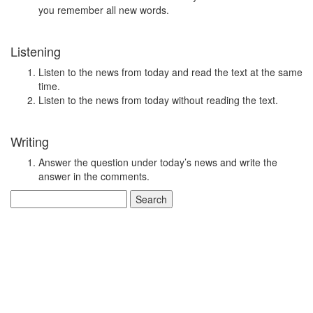
you remember all new words.
Listening
Listen to the news from today and read the text at the same
time.
Listen to the news from today without reading the text.
Writing
Answer the question under today’s news and write the
answer in the comments.
Search
for: