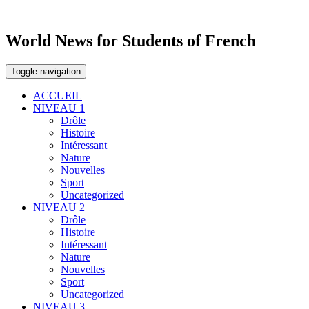
World News for Students of French
Toggle navigation
ACCUEIL
NIVEAU 1
Drôle
Histoire
Intéressant
Nature
Nouvelles
Sport
Uncategorized
NIVEAU 2
Drôle
Histoire
Intéressant
Nature
Nouvelles
Sport
Uncategorized
NIVEAU 3