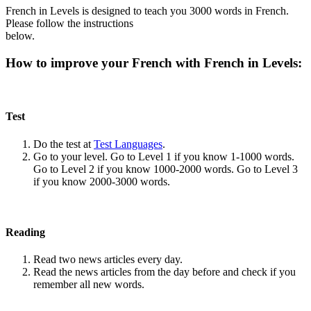
French in Levels is designed to teach you 3000 words in French.
Please follow the instructions
below.
How to improve your French with French in Levels:
Test
Do the test at
Test Languages
.
Go to your level. Go to Level 1 if you know 1-1000 words.
Go to Level 2 if you know 1000-2000 words. Go to Level 3
if you know 2000-3000 words.
Reading
Read two news articles every day.
Read the news articles from the day before and check if you
remember all new words.