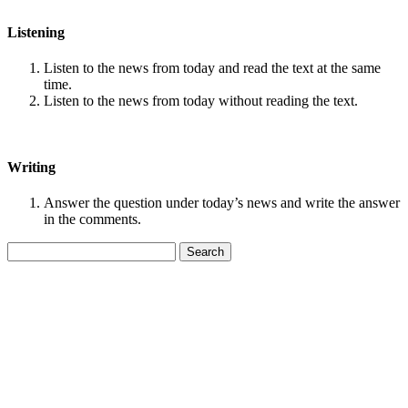
Listening
Listen to the news from today and read the text at the same
time.
Listen to the news from today without reading the text.
Writing
Answer the question under today’s news and write the answer
in the comments.
Search
for: