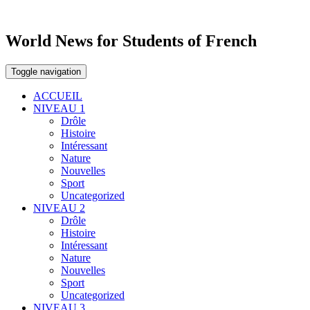
World News for Students of French
Toggle navigation
ACCUEIL
NIVEAU 1
Drôle
Histoire
Intéressant
Nature
Nouvelles
Sport
Uncategorized
NIVEAU 2
Drôle
Histoire
Intéressant
Nature
Nouvelles
Sport
Uncategorized
NIVEAU 3