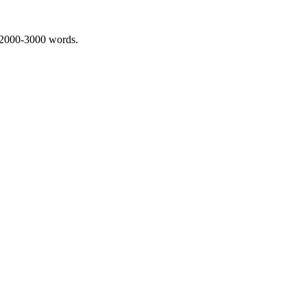
 2000-3000 words.