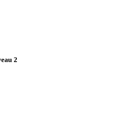
veau 2