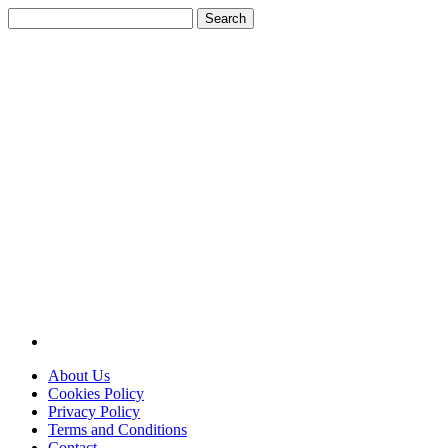
Search
for:
About Us
Cookies Policy
Privacy Policy
Terms and Conditions
Contact