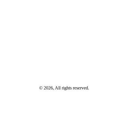
© 2026, All rights reserved.