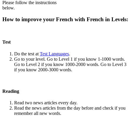
Please follow the instructions
below.
How to improve your French with French in Levels:
Test
Do the test at
Test Languages
.
Go to your level. Go to Level 1 if you know 1-1000 words.
Go to Level 2 if you know 1000-2000 words. Go to Level 3
if you know 2000-3000 words.
Reading
Read two news articles every day.
Read the news articles from the day before and check if you
remember all new words.