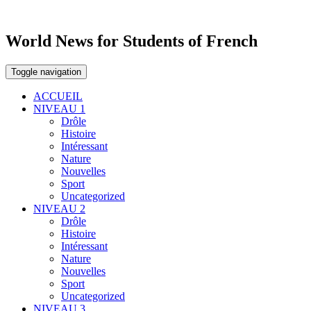
World News for Students of French
Toggle navigation
ACCUEIL
NIVEAU 1
Drôle
Histoire
Intéressant
Nature
Nouvelles
Sport
Uncategorized
NIVEAU 2
Drôle
Histoire
Intéressant
Nature
Nouvelles
Sport
Uncategorized
NIVEAU 3