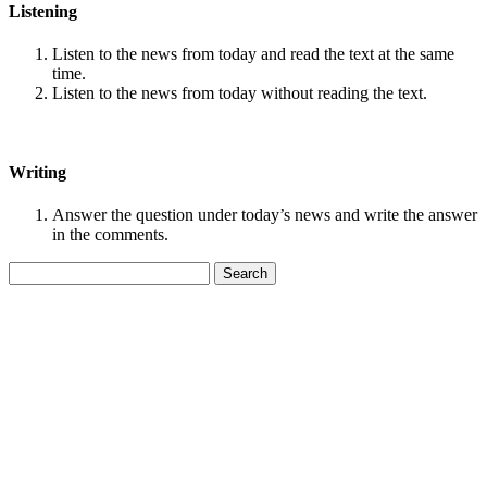
Listening
Listen to the news from today and read the text at the same
time.
Listen to the news from today without reading the text.
Writing
Answer the question under today’s news and write the answer
in the comments.
Search
for: