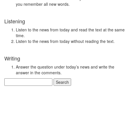
you remember all new words.
Listening
Listen to the news from today and read the text at the same
time.
Listen to the news from today without reading the text.
Writing
Answer the question under today’s news and write the
answer in the comments.
Search
for: