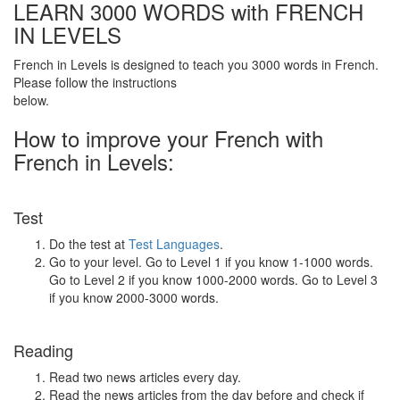
LEARN 3000 WORDS with FRENCH
IN LEVELS
French in Levels is designed to teach you 3000 words in French.
Please follow the instructions
below.
How to improve your French with
French in Levels:
Test
Do the test at
Test Languages
.
Go to your level. Go to Level 1 if you know 1-1000 words.
Go to Level 2 if you know 1000-2000 words. Go to Level 3
if you know 2000-3000 words.
Reading
Read two news articles every day.
Read the news articles from the day before and check if