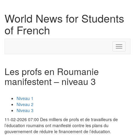
World News for Students
of French
Toggle
navigati
Les profs en Roumanie
manifestent – niveau 3
Niveau 1
Niveau 2
Niveau 3
11-02-2026 07:00 Des milliers de profs et de travailleurs de
l’éducation roumains ont manifesté contre les plans du
gouvernement de réduire le financement de l’éducation.