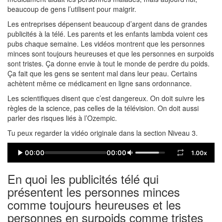
beaucoup de gens l’utilisent pour maigrir.
Les entreprises dépensent beaucoup d’argent dans de grandes
publicités à la télé. Les parents et les enfants lambda voient ces
pubs chaque semaine. Les vidéos montrent que les personnes
minces sont toujours heureuses et que les personnes en surpoids
sont tristes. Ça donne envie à tout le monde de perdre du poids.
Ça fait que les gens se sentent mal dans leur peau. Certains
achètent même ce médicament en ligne sans ordonnance.
Les scientifiques disent que c’est dangereux. On doit suivre les
règles de la science, pas celles de la télévision. On doit aussi
parler des risques liés à l’Ozempic.
Tu peux regarder la vidéo originale dans la section Niveau 3.
00:00
00:00
1.00x
En quoi les publicités télé qui
présentent les personnes minces
comme toujours heureuses et les
personnes en surpoids comme tristes