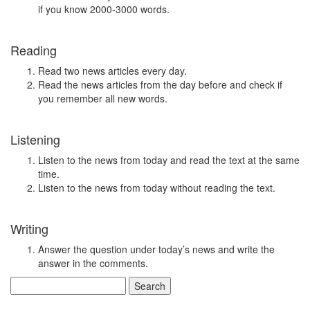
if you know 2000-3000 words.
Reading
Read two news articles every day.
Read the news articles from the day before and check if
you remember all new words.
Listening
Listen to the news from today and read the text at the same
time.
Listen to the news from today without reading the text.
Writing
Answer the question under today’s news and write the
answer in the comments.
Search
for: