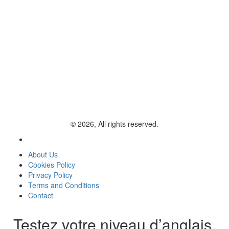
© 2026, All rights reserved.
About Us
Cookies Policy
Privacy Policy
Terms and Conditions
Contact
Testez votre niveau d’anglais.