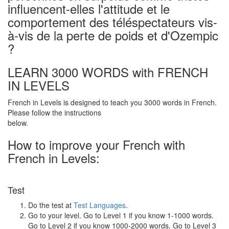
influencent-elles l'attitude et le
comportement des téléspectateurs vis-
à-vis de la perte de poids et d'Ozempic
?
LEARN 3000 WORDS with FRENCH
IN LEVELS
French in Levels is designed to teach you 3000 words in French.
Please follow the instructions
below.
How to improve your French with
French in Levels:
Test
Do the test at
Test Languages
.
Go to your level. Go to Level 1 if you know 1-1000 words.
Go to Level 2 if you know 1000-2000 words. Go to Level 3